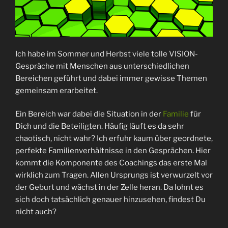
Ich habe im Sommer und Herbst viele tolle VISION-
Gespräche mit Menschen aus unterschiedlichen
Bereichen geführt und dabei immer gewisse Themen
gemeinsam erarbeitet.
Ein Bereich war dabei die Situation in der
Familie
für
Dich und die Beteiligten. Häufig läuft es da sehr
chaotisch, nicht wahr? Ich erfuhr kaum über geordnete,
perfekte Familienverhältnisse in den Gesprächen. Hier
kommt die Komponente des Coachings das erste Mal
wirklich zum Tragen. Allen Ursprungs ist verwurzelt vor
der Geburt und wächst in der Zelle heran. Da lohnt es
sich doch tatsächlich genauer hinzusehen, findest Du
nicht auch?