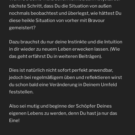
nächste Schritt, dass Du die Situation von außen
nochmals beobachtest und überlegst, wie hättest Du
diese heikle Situation von vorher mit Bravour
gemeistert?
Dazu brauchst du nur deine Instinkte und die Intuition
in dir wieder zu neuem Leben erwecken lassen. (Wie
das geht erfährst Du in weiteren Beiträgen).
Dies ist natürlich nicht sofort perfekt anwendbar,
jedoch bei regelmäßigem üben und reflektieren wirst
du schon bald eine Veränderung in Deinem Umfeld
feststellen.
Also sei mutig und beginne der Schöpfer Deines
eigenen Lebens zu werden, denn Du hast ja nur das
Eine!