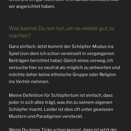
wir angerichtet haben.
Was kannst Du nun tun, um es wieder gut zu
machen?
Ganz einfach: Jetzt kommt der Schöpfer-Modus ins
Spiel (von dem ich schon vereinzelt in vergangenen
Beiträgen berichtet habe). Gleich eines vorweg, ich
versuche hier so neutral als möglich zu antworten und
möchte daher keine ethnische Gruppe oder Religion
ins Verhör nehmen.
Meine Definition für Schöpfertum ist einfach, dass
jeder in sich alles trägt, was ihn zu seinem eigenen
Schöpfer macht. Leider ist dies oft unter gewissen
Mustern und Paradigmen versteckt.
Wenn Du deine Ticks schon kennst, dann ist jetzt der