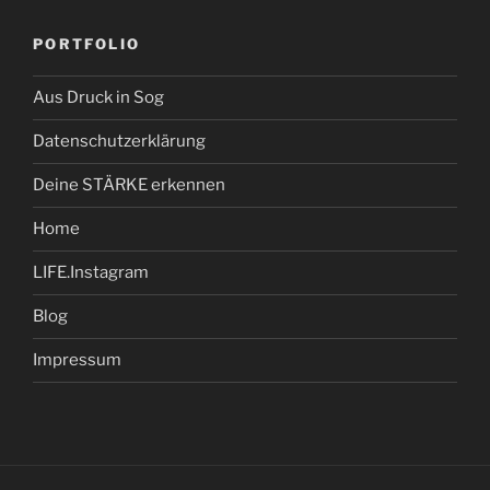
PORTFOLIO
Aus Druck in Sog
Datenschutzerklärung
Deine STÄRKE erkennen
Home
LIFE.Instagram
Blog
Impressum