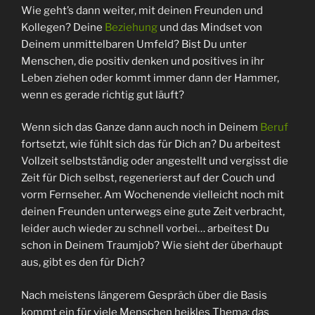
Wie geht’s dann weiter, mit deinen Freunden und
Kollegen? Deine
Beziehung
und das Mindset von
Deinem unmittelbaren Umfeld? Bist Du unter
Menschen, die positiv denken und positives in ihr
Leben ziehen oder kommt immer dann der Hammer,
wenn es gerade richtig gut läuft?
Wenn sich das Ganze dann auch noch in Deinem
Beruf
fortsetzt, wie fühlt sich das für Dich an? Du arbeitest
Vollzeit selbstständig oder angestellt und vergisst die
Zeit für Dich selbst, regenerierst auf der Couch und
vorm Fernseher. Am Wochenende vielleicht noch mit
deinen Freunden unterwegs eine gute Zeit verbracht,
leider auch wieder zu schnell vorbei… arbeitest Du
schon in Deinem Traumjob? Wie sieht der überhaupt
aus, gibt es den für Dich?
Nach meistens längerem Gespräch über die Basis
kommt ein für viele Menschen heikles Thema: das