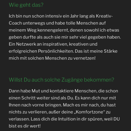
Wie geht das?
Ich bin nun schon intensiv ein Jahr lang als Kreativ-
Coach unterwegs und habe tolle Menschen auf
meinem Weg kennengelernt, denen sowohl ich etwas
geben durfte als auch sie mir sehr viel gegeben haben.
Ein Netzwerk an inspirativen, kreativen und
erfolgreichen Persönlichkeiten. Das ist meine Stärke
mich mit solchen Menschen zu vernetzen!
Willst Du auch solche Zugänge bekommen?
Dann habe Mut und kontaktiere Menschen, die schon
einen Schritt weiter sind als Du. Es kann dich nur mit
Ihnen nach vorne bringen. Mach es mir nach, du hast
nichts zu verlieren, außer deine „Komfortzone“ zu
verlassen. Lass dich die Intuition in dir spüren, weil DU
bist es dir wert!