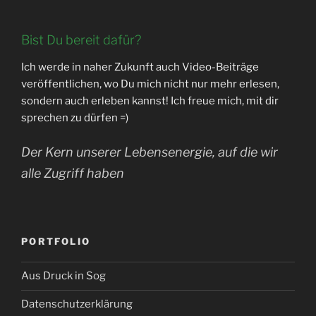
Bist Du bereit dafür?
Ich werde in naher Zukunft auch Video-Beiträge
veröffentlichen, wo Du mich nicht nur mehr erlesen,
sondern auch erleben kannst! Ich freue mich, mit dir
sprechen zu dürfen =)
Der Kern unserer Lebensenergie, auf die wir
alle Zugriff haben
PORTFOLIO
Aus Druck in Sog
Datenschutzerklärung