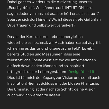
Dabei geht es wieder um die Aktivierung unseres
„Bauchgefühls“. Wir können auch INTUITION dazu
sagen. Jeder von uns hat es, aber hört er auch darauf?
Spürt er sich dort hinein? Wo ist dieses tiefe Gefühl an
Urvertrauen und Selbstwert verankert?
Das ist der Kern unserer Lebensenergie! Ich
wiederhole es nochmal: wir ALLE haben darauf Zugriff,
ich nenne es das „morphogenetische Feld“. Es gibt
bereits Studien und Messungen, dass eine
feinstoffliche Ebene existiert, wo wir Informationen
einfach downloaden können und so inspiriert
erfolgreich unser Leben gestalten
-Design Your Life-
Dies ist für mich der Zugang zur Vision und somit auch
Inspiration! Hier ist Schluss mit der bloßen Phantasie.
Die Umsetzung ist der nächste Schritt, deine Vision
auch wirklich werden zu lassen.