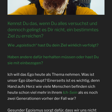
Kennst Du das, wenn Du alles versuchst und
dennoch gelingt es Dir nicht, ein bestimmtes
Ziel zu erreichen?
Wie „egoistisch“ hast Du dein Ziel wirklich verfolgt?
Haben andere dafür herhalten müssen oder hast Du
sie mit einbezogen?
Ich will das Ego heute als Thema nehmen. Was ist
unser Ego überhaupt? Einerseits ist es wichtig, denn
Hand aufs Herz: wie viele Menschen befinden sich
heute schon viel mehr in ihrem
Ich-Sein
als es noch
zwei Generationen vorher der Fall war?
Gesunder Egoismus sorgt dafür, dass wir uns nicht