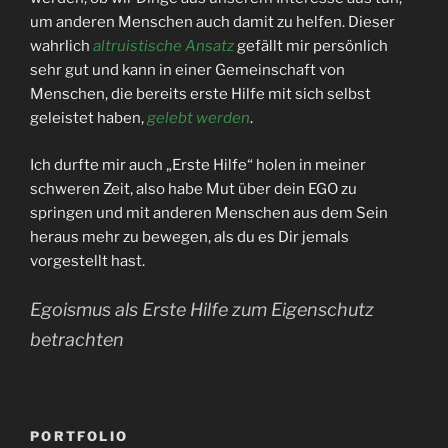
um anderen Menschen auch damit zu helfen. Dieser
wahrlich
altruistische Ansatz
gefällt mir persönlich
sehr gut und kann in einer Gemeinschaft von
Menschen, die bereits erste Hilfe mit sich selbst
geleistet haben,
gelebt werden
.
Ich durfte mir auch „Erste Hilfe“ holen in meiner
schweren Zeit, also habe Mut über dein EGO zu
springen und mit anderen Menschen aus dem Sein
heraus mehr zu bewegen, als du es Dir jemals
vorgestellt hast.
Egoismus als Erste Hilfe zum Eigenschutz
betrachten
PORTFOLIO