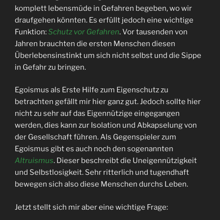
komplett lebensmüde in Gefahren begeben, wo wir
draufgehen könnten. Es erfüllt jedoch eine wichtige
Funktion:
Schutz vor Gefahren
. Vor tausenden von
Jahren brauchten die ersten Menschen diesen
Überlebensinstinkt um sich nicht selbst und die Sippe
in Gefahr zu bringen.
Egoismus als Erste Hilfe zum Eigenschutz zu
betrachten gefällt mir hier ganz gut. Jedoch sollte hier
nicht zu sehr auf das Eigennützige eingegangen
werden, dies kann zur Isolation und Abkapselung von
der Gesellschaft führen. Als Gegenspieler zum
Egoismus gibt es auch noch den sogenannten
Altruismus
. Dieser beschreibt die Uneigennützigkeit
und Selbstlosigkeit. Sehr ritterlich und tugendhaft
bewegen sich also diese Menschen durchs Leben.
Jetzt stellt sich mir aber eine wichtige Frage: