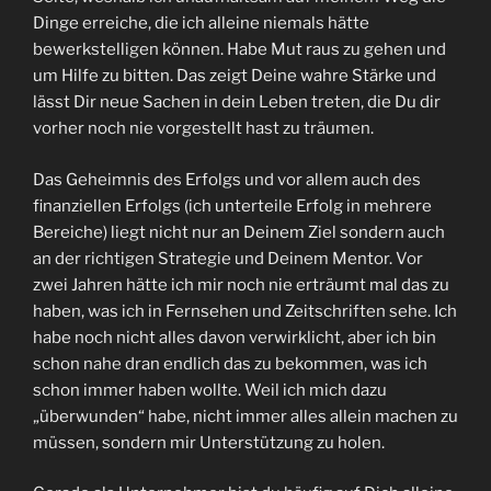
Dinge erreiche, die ich alleine niemals hätte
bewerkstelligen können. Habe Mut raus zu gehen und
um Hilfe zu bitten. Das zeigt Deine wahre Stärke und
lässt Dir neue Sachen in dein Leben treten, die Du dir
vorher noch nie vorgestellt hast zu träumen.
Das Geheimnis des Erfolgs und vor allem auch des
finanziellen Erfolgs (ich unterteile Erfolg in mehrere
Bereiche) liegt nicht nur an Deinem Ziel sondern auch
an der richtigen Strategie und Deinem Mentor. Vor
zwei Jahren hätte ich mir noch nie erträumt mal das zu
haben, was ich in Fernsehen und Zeitschriften sehe. Ich
habe noch nicht alles davon verwirklicht, aber ich bin
schon nahe dran endlich das zu bekommen, was ich
schon immer haben wollte. Weil ich mich dazu
„überwunden“ habe, nicht immer alles allein machen zu
müssen, sondern mir Unterstützung zu holen.