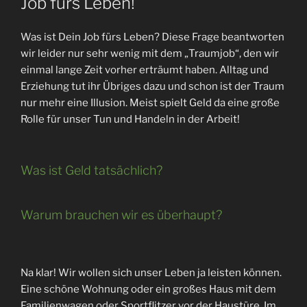
Job fürs Leben!
Was ist Dein Job fürs Leben? Diese Frage beantworten
wir leider nur sehr wenig mit dem „Traumjob“, den wir
einmal lange Zeit vorher erträumt haben. Alltag und
Erziehung tut ihr Übriges dazu und schon ist der Traum
nur mehr eine Illusion. Meist spielt Geld da eine große
Rolle für unser Tun und Handeln in der Arbeit!
Was ist Geld tatsächlich?
Warum brauchen wir es überhaupt?
Na klar! Wir wollen sich unser Leben ja leisten können.
Eine schöne Wohnung oder ein großes Haus mit dem
Familienwagen oder Sportflitzer vor der Haustüre. Im