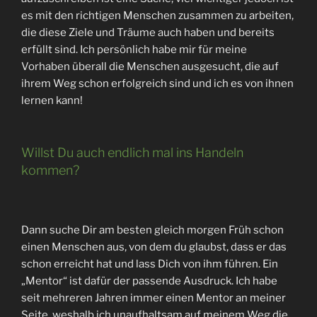
es mit den richtigen Menschen zusammen zu arbeiten,
die diese Ziele und Träume auch haben und bereits
erfüllt sind. Ich persönlich habe mir für meine
Vorhaben überall die Menschen ausgesucht, die auf
ihrem Weg schon erfolgreich sind und ich es von ihnen
lernen kann!
Willst Du auch endlich mal ins Handeln
kommen?
Dann suche Dir am besten gleich morgen Früh schon
einen Menschen aus, von dem du glaubst, dass er das
schon erreicht hat und lass Dich von ihm führen. Ein
„Mentor“ ist dafür der passende Ausdruck. Ich habe
seit mehreren Jahren immer einen Mentor an meiner
Seite, weshalb ich unaufhaltsam auf meinem Weg die