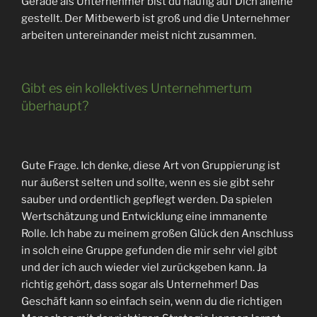
Gerade als Unternehmer bist du häufig auf Dich alleine
gestellt. Der Mitbewerb ist groß und die Unternehmer
arbeiten untereinander meist nicht zusammen.
Gibt es ein kollektives Unternehmertum
überhaupt?
Gute Frage. Ich denke, diese Art von Gruppierung ist
nur äußerst selten und sollte, wenn es sie gibt sehr
sauber und ordentlich gepflegt werden. Da spielen
Wertschätzung und Entwicklung eine immanente
Rolle. Ich habe zu meinem großen Glück den Anschluss
in solch eine Gruppe gefunden die mir sehr viel gibt
und der ich auch wieder viel zurückgeben kann. Ja
richtig gehört, dass sogar als Unternehmer! Das
Geschäft kann so einfach sein, wenn du die richtigen