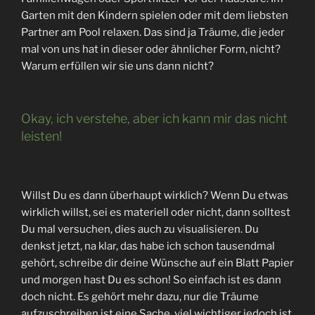
Garten mit den Kindern spielen oder mit dem liebsten
Partner am Pool relaxen. Das sind ja Träume, die jeder
mal von uns hat in dieser oder ähnlicher Form, nicht?
Warum erfüllen wir sie uns dann nicht?
Okay, ich verstehe, aber ich kann mir das nicht
leisten!
Willst Du es dann überhaupt wirklich? Wenn Du etwas
wirklich willst, sei es materiell oder nicht, dann solltest
Du mal versuchen, dies auch zu visualisieren. Du
denkst jetzt, na klar, das habe ich schon tausendmal
gehört, schreibe dir deine Wünsche auf ein Blatt Papier
und morgen hast Du es schon! So einfach ist es dann
doch nicht. Es gehört mehr dazu, nur die Träume
aufzuschreiben ist eine Sache, viel wichtiger jedoch ist