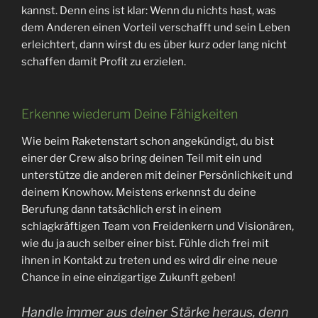
kannst. Denn eins ist klar: Wenn du nichts hast, was
dem Anderen einen Vorteil verschafft und sein Leben
erleichtert, dann wirst du es über kurz oder lang nicht
schaffen damit Profit zu erzielen.
Erkenne wiederum Deine Fähigkeiten
Wie beim Raketenstart schon angekündigt, du bist
einer der Crew also bring deinen Teil mit ein und
unterstütze die anderen mit deiner Persönlichkeit und
deinem Knowhow. Meistens erkennst du deine
Berufung dann tatsächlich erst in einem
schlagkräftigen Team von Freidenkern und Visionären,
wie du ja auch selber einer bist. Fühle dich frei mit
ihnen in Kontakt zu treten und es wird dir eine neue
Chance in eine einzigartige Zukunft geben!
Handle immer aus deiner Stärke heraus, denn