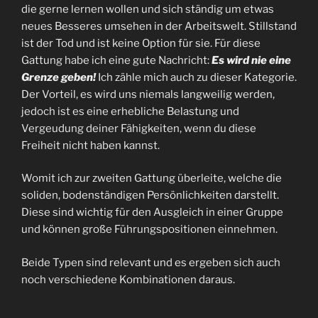
die gerne lernen wollen und sich ständig um etwas
neues Besseres umsehen in der Arbeitswelt. Stillstand
ist der Tod und ist keine Option für sie. Für diese
Gattung habe ich eine gute Nachricht:
Es wird nie eine
Grenze geben!
Ich zähle mich auch zu dieser Kategorie.
Der Vorteil, es wird uns niemals langweilig werden,
jedoch ist es eine erhebliche Belastung und
Vergeudung deiner Fähigkeiten, wenn du diese
Freiheit nicht haben kannst.
Womit ich zur zweiten Gattung überleite, welche die
soliden, bodenständigen Persönlichkeiten darstellt.
Diese sind wichtig für den Ausgleich in einer Gruppe
und können große Führungspositionen einnehmen.
Beide Typen sind relevant und es ergeben sich auch
noch verschiedene Kombinationen daraus.