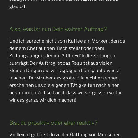
glaubst.
Also, was ist nun Dein wahrer Auftrag?
Und ich spreche nicht vom Kaffee am Morgen, den du
deinem Chef auf den Tisch stellst oder dem
Zeitungsjungen, der um 3 Uhr Früh die Zeitungen
austrägt. Der Auftrag ist das Resultat aus vielen
kleinen Dingen die wir tagtäglich häufig unbewusst
machen. Da wir aber das große Bild nicht erkennen,
erscheinen uns die eigenen Tätigkeiten nach einer
bestimmten Zeit so banal, dass wir vergessen wofür
wir das ganze wirklich machen!
Bist du proaktiv oder eher reaktiv?
Vielleicht gehörst du zu der Gattung von Menschen,