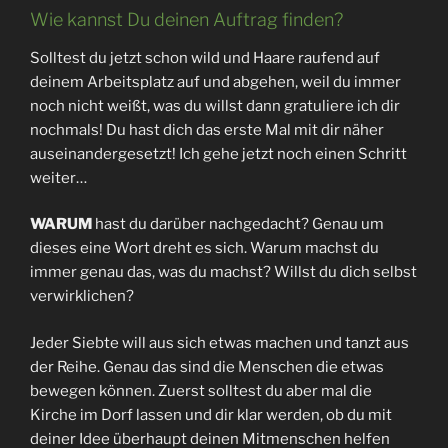
Wie kannst Du deinen Auftrag finden?
Solltest du jetzt schon wild und Haare raufend auf
deinem Arbeitsplatz auf und abgehen, weil du immer
noch nicht weißt, was du willst dann gratuliere ich dir
nochmals! Du hast dich das erste Mal mit dir näher
auseinandergesetzt! Ich gehe jetzt noch einen Schritt
weiter…
WARUM
hast du darüber nachgedacht? Genau um
dieses eine Wort dreht es sich. Warum machst du
immer genau das, was du machst? Willst du dich selbst
verwirklichen?
Jeder Siebte will aus sich etwas machen und tanzt aus
der Reihe. Genau das sind die Menschen die etwas
bewegen können. Zuerst solltest du aber mal die
Kirche im Dorf lassen und dir klar werden, ob du mit
deiner Idee überhaupt deinen Mitmenschen helfen