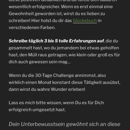
wesentlich erfolgreicher. Wenn es erst einmal eine
Gewohnheit geworden ist, wirst du es lieben zu
schreiben! Hier holst du dir das
Glücksbuch
in
verschiedenen Farben.
Schreibe täglich 3 bis 5 tolle Erfahrungen auf
, die du
gesammelt hast, wo du jemandem bei etwas geholfen
hast, den Müll raus getragen, wie klein oder groß es für
dich auch gewesen sein mag…
Wenn du die 30-Tage Challenge annimmst, also
wirklich einen Monat konstant diese Tätigkeit ausübst,
dann wirst du wahre Wunder erleben!
Lass es mich bitte wissen, wenn Du es für Dich
erfolgreich umgesetzt hast.
Dein Unterbewusstsein gewöhnt sich an diese