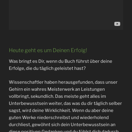
Heute geht es um Deinen Erfolg!
Was bringt es Dir, wenn du Buch führst über deine
Erfolge, die du täglich geleistet hast?
Wissenschaftler haben herausgefunden, dass unser
Gehirn ein wahres Meisterwerk an Leistungen
vollbringt, sekundlich. Das meiste geht alles im
Unterbewusstsein weiter, das was du dir täglich selber
sagst, wird deine Wirklichkeit. Wenn du aber deine
guten Werke niederschreibst und wiederholend
durchliest, gewöhnt sich dein Unterbewusstsein an
diese positiven Gedanken und du fühlst dich dadurch